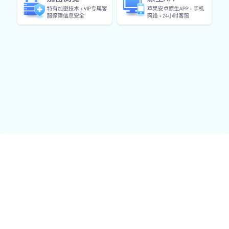
键比赛中，如果主力球员出现疲劳或犯规问题，替补
球员未能提供足够支持，将直接影响比赛结果。因
此，加强替补席的战斗力，是提升整体实力不可忽视
的一环。
2、防守策略的重要性
防守是任何一支争冠球队必不可少的基础，而当前湖
人在这方面存在明显缺陷。在面对掘金这样擅长传球
配合和高效进攻的球队时，如果无法有效遏制他们的
核心球员，将可能导致惨败。因此，制定合理的防守
策略显得尤为重要。
对于SGA这样的年轻天才球员，他不仅具备出色的个
人突破能力，还能通过敏捷的运球和精准的投篮来威
胁对方篮筐。因此，对他进行针对性的防守，需要团