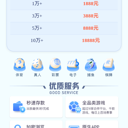
1、湖人的整体实力分析
湖人在过去几个赛季中经历了阵容调整与伤病困扰，
尽管仍有詹姆斯与戴维斯这样的明星球员，但整体实
力依然不够稳定。球队在进攻端虽然有所改善，但防
守端的问题依旧突出。这使得他们面对掘金和雷霆这
样的球队时显得捉襟见肘。
另外，在外线投射方面，湖人的三分球命中率较低，
这限制了他们在进攻中的空间。一旦对手压迫内线，
他们很难找到合适的反击机会。因此，在战术布局
上，湖人需针对性地加强其外线投篮能力，以便为内
线创造更好的进攻环境。
同时，替补阵容深度不足也是湖人的一个短板。在关