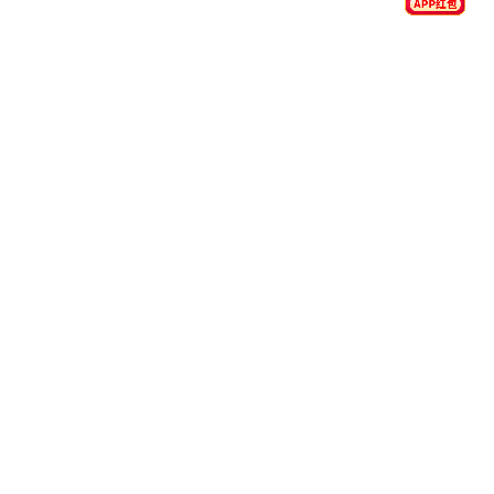
负担，还能够提高整个团队协作水平。此外，通过培
养年轻潜力股，使他们逐渐适应NBA节奏，也是增强
替补阵容的重要措施之一。
其次，要注重替补球员之间默契配合，让他们懂得如
何利用彼此特点展开联动，从而形成有效的小组合
作。例如，通过精确传切与无球跑动，可以令替补阵
容打出高效流畅攻击，为主力休息期间保住领先优
势。
总结：
Totaling up, 湖人队要想在西部获得竞争优势，就必
须全方位提升自身实力。从整体实力到具体战术，再
到每一名替补角色，都需要进行系统性的优化。同