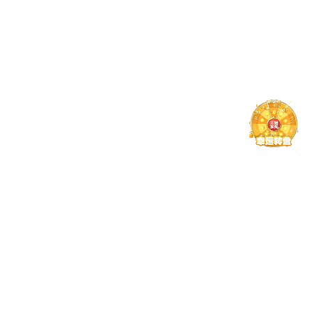
队配合，以及合理使用身体优势进行干扰。
此外，加强外围防守也非常必要。若能够限制对方外
线投射手的发展空间，将大幅降低其得分效率。这就
要求湖人在防守时，不仅要关注内线保护，更要提前
预判并封堵对方射手的位置，从而形成全面压制。
3、詹东里同场作战分析
詹姆斯与东契奇同场作战，无疑会给球队带来强大的
攻击火力。但与此同时，他们在防守端也面临诸多挑
战。在与SGA交锋时，两位巨星需要展现出更好的协
作能力，以确保能够有效地干扰对方进攻节奏。
特别是在快攻转换阶段，SGA凭借速度优势常常能迅
速突入禁区，因此詹姆斯与东契奇需要做好轮转，这