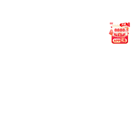
女足能够专注于训练与比赛，而不必担心外部环境的
问题。
此外，在资金投入上，市政府也加大力度，对女子足
球项目进行投资，为球队提供更好的训练设施以及参
赛条件。这些政策无疑为选手创造了良好的成长环
境，让她们能够无后顾之忧地追求自己的梦想，实现
竞技水平的大幅提升。
当长春女足成功夺冠时，各级领导纷纷表示祝贺，并
强调这是全体工作人员共同努力成果的重要体现。他
们希望未来能继续加大支持力度，让更多女性参与到
足球运动中来，为中国女子足球的发展贡献力量。这
份重视不仅促进了运动发展，也增强了社会对于女性
参与体育活动积极性的认可与认同感。