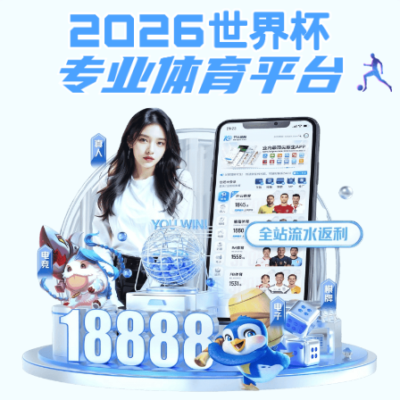
立即注册
欧亿体育
带您畅享全球体育盛
事
专业平台，数据精准，
高清直播
覆盖热门体育项
目。
聚焦足球、篮球、电竞等赛事，
每日内容实时更
新
。
极速访问
下载APP