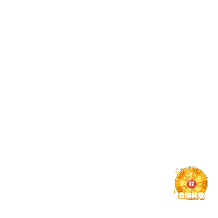
分析这场比赛，可以看到巴萨在进攻上的组织依旧流
畅，但缺少临门一脚的精准度。在关键时刻，他们未
能抓住机会，使得整场比赛变得极为被动。而对方的
一次反击则彻底改变了局势，让任何努力都化为泡
影。这种心理压力无疑会影响到接下来他们参加其他
赛事时的表现。
为了避免再次出现类似情况，巴萨需要在技术细节和
心理素质上加以改进。有必要加强训练，提高球员们
在关键时刻把握机会能力，从而增强竞技状态与心理
韧性，让这样的绝杀悲剧不再重演。
3、皇马与马竞的大胜之道
与巴萨形成鲜明对比的是皇马和马竞，两队不仅成功
获胜，还展现出了强大的团队协作能力。皇马凭借高