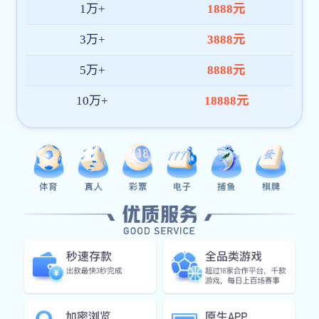
略。
1、西甲球队整体表现
本轮欧冠中，西甲所有参赛球队都未能取得胜利，这
样糟糕的成绩无疑给整个联赛蒙上了一层阴影。作为
欧洲足球的重要代表，西甲球队在过去几年的欧冠赛
场上曾屡次夺得佳绩。然而，本轮赛事却显示出其竞
争力下降的问题，这不仅反映在比分上，更体现在球
员状态及战术执行上。
面对高强度的对抗和精妙的战术安排，西甲球队似乎
都显得有些力不从心。在进攻端，他们未能有效地创
造出足够机会，而防守端又频频出现失误，导致对手
轻易找到了破门良机。这样的表现让人不禁担忧，这
是否预示着西甲在欧洲赛场上的统治地位正在逐渐减