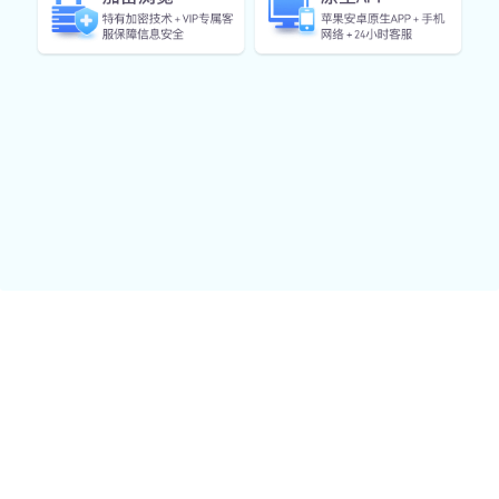
弱。
尽管如此，也不能全盘否定这些球队的发展潜力。在
接下来的比赛中，他们仍然有机会通过调整阵容和战
术来重拾信心，但如何快速恢复状态，将成为教练组
必须面对的重要课题。
2、巴萨的绝杀遗憾
对于巴萨而言，本轮比赛更是充满戏剧性。他们在比
赛中占据了较多控球权，并创造了不少机会，但最终
却因一次致命失误而遭遇绝杀。这一幕令无数巴萨球
迷心碎，同时也引发了媒体对此结果的不满。“如果能
够把握住机会，我们完全可以赢下这场比赛。”许多评
论员纷纷表示。