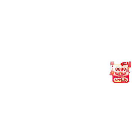
位，为俱乐部带来更多荣誉。
4、未来展望与应对策略
未来几周，对于西甲各支球队来说，将是一个重要阶
段。他们需认真总结本轮欧冠失利经验，以便更好地
迎接接下来的挑战。从目前情况来看，各队需要重新
审视自身问题，加强训练，以提升竞技水平。同时，
引入新的战术理念也可能成为转变局面的关键所在。
此外，对年轻球员进行培养也是解决问题的一条路
径。通过给予他们更多出场时间，不仅可以丰富球队
阵容深度，还有助于激发活力。因此，各俱乐部若能
抓住这一点，将有助于未来发展壮大，并提升整体实
力。