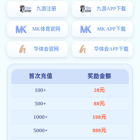
西甲球队本轮欧冠全败巴萨遭
绝杀皇马马竞双双大胜
2026-04-11 03:32
64 次阅读
首页
/
体育焦点
在本轮欧冠比赛中，西甲球队的表现令人失望，所有
参赛队伍均遭遇败绩，尤其是巴萨在最后时刻被绝
杀，令球迷感到沮丧。相比之下，皇马和马竞则展现
出强大的实力，以大胜结束了各自的比赛。这一轮的
结果不仅让西甲球队的整体形象受到影响，也引发了
对各支球队战略及战术安排的深入思考。本文将从四
个方面进行阐述：西甲球队整体表现、巴萨的绝杀遗
憾、皇马与马竞的胜利之道，以及未来展望和应对策