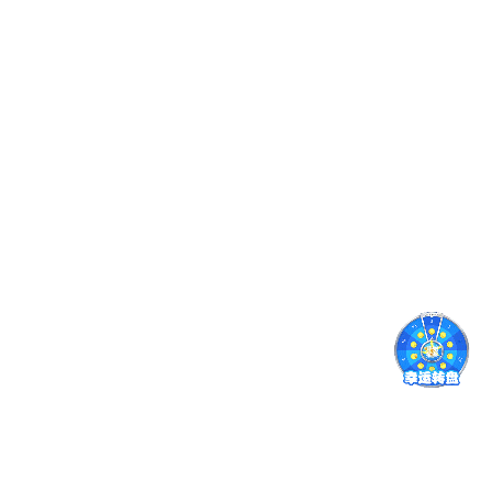
融入战术体系，而留住类似泰拉恰诺这样的老将，则
能够确保球队在各项赛事中持续保持高水平表现。这
种连续性对于争夺冠军荣誉以及参加欧战都是至关重
要的一环。
更进一步，通过与泰拉恰诺签订长期合同，米兰还可
以向外界传递一个积极的信息，即他们有意继续朝着
争冠目标努力。这种决心会吸引更多优秀球员加盟，
同时也能增强现有队员们对未来计划的信任感，从而
提高整体士气。
3、市场价值及影响
从市场角度来看，续约这样一位实力派门将，对米兰
而言也是一种投资。随着足球转会市场不断膨胀，一
名顶级门将在转会市场上往往具有较高身价。如果未