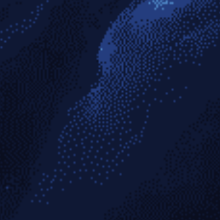
个更加成熟且全方位发展的杰伦·布朗，以及他带领凯尔特人在
写自己的篮球篇章？这一切都有待时间验证，但毋庸置疑的是，
连续9场30分表现不仅体现了他个人卓越才能，更加突显了其对
行动证明了自己是一名值得信赖的核心球员，同时也为年轻运动
力量，他必将在未来取得更大的成功，并推动整个联盟不断发展
多关于杰伦·布拉克的新纪录、新成就，以及他如何帮助球队实
才俊都会迎头而上，用自己的方式续写辉煌篇章！