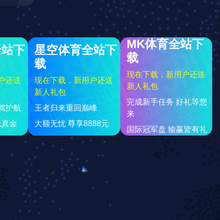
能力，无论是三分线外
关键时刻，他往往能够
防守，还善于利用挡拆
朗在防守端也不甘示
受外界干扰。这种稳定
不断超越自我，为连续
这段期间内，凯尔特人