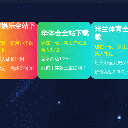
朗的个人技能
技术水平无疑是他取得优异成绩的重要因素。他具备出色的投篮
轻松命中。这段时间以来，他的投篮命中率显著提升，尤其是在
来宝贵分数。
展现出的多样化技巧也令人印象深刻。他不仅能够通过运球突破
。这样的灵活性使得对手难以防范，增强了他的威胁。同时，布
，通过抢断和封盖为球队创造反击机会。
伦·布朗的一大优势。在压力大的比赛中，他总能保持镇定，不
屡挺身而出，为球队争取胜利。因此，杰伦·布朗凭借自身技能
了坚实基础。
特人队的影响
分超过30分，无疑极大提升了波士顿凯尔特人队整体战斗力。在