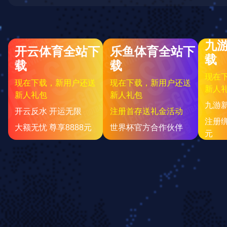
1、杰伦·布
杰伦·布朗在比赛中的
还是近距离，他都能
保持冷静，为球队带
此外，布朗在进攻端
和无球跑动找到机会
弱，他积极参与防守
最后，心理素质也是杰
性使得他在关键时刻屡
9场30分的表现奠定
2、对凯尔
杰伦·布朗连续9场得