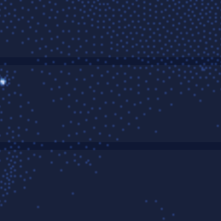
9场30分表现惊艳创造绿军历史
2026-03-09 01:03
76 次阅读
首页
/
体育焦点
季中，杰伦·布朗以其出色的表现吸引了众多球迷的注意。他在最近的
仅让他个人声名鹊起，更是创造了波士顿凯尔特人队的历史新纪
和球迷的热议，也再次证明了他作为球队核心球员的重要性。从
望四个方面进行深入探讨，能够更全面地理解他的成就及其对篮