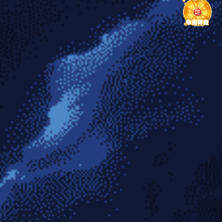
。这对于推动整个联盟
今时代需要这样的榜样
在竞技体育领域，自我
生积极影响。
已经展示出了足够多样
可能成为全明星级别甚
展体系，使其能够充分
来的挑战。而具体怎样
，为争夺总冠军打下坚