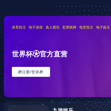
欧亿体育
带您畅享全球
专业平台，数据精准，
高清直播
覆盖热
聚焦足球、篮球、电竞等赛事，
每日内
极速访问
下载APP