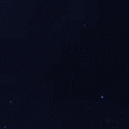
下一篇：
绿军力争三连胜背靠背挑战公牛杰